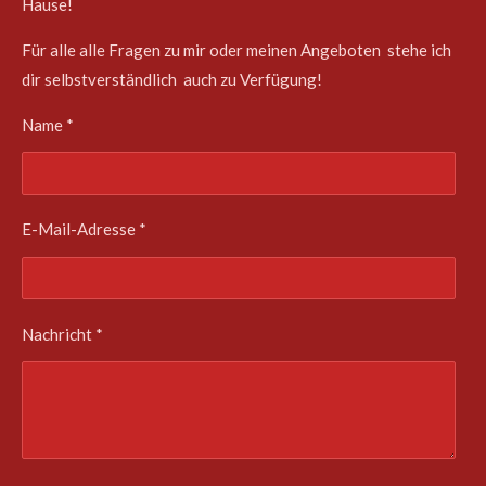
Hause!
Für alle alle Fragen zu mir oder meinen Angeboten stehe ich
dir selbstverständlich auch zu Verfügung!
Name *
E-Mail-Adresse *
Nachricht *